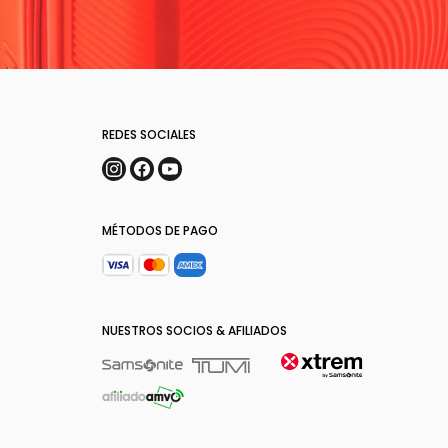
REDES SOCIALES
MÉTODOS DE PAGO
NUESTROS SOCIOS & AFILIADOS