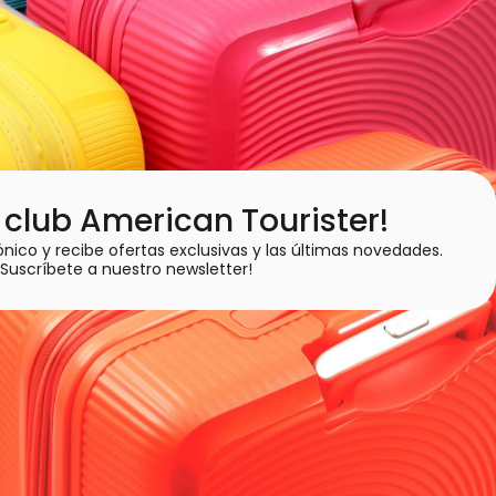
l club American Tourister!
ónico y recibe ofertas exclusivas y las últimas novedades.
¡Suscríbete a nuestro newsletter!