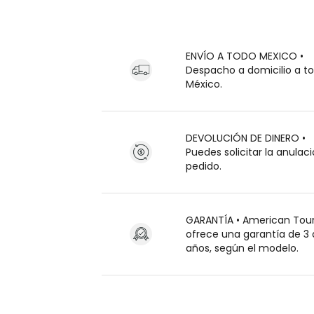
ENVÍO A TODO MEXICO •
Despacho a domicilio a t
México.
DEVOLUCIÓN DE DINERO •
Puedes solicitar la anulaci
pedido.
GARANTÍA • American Tour
ofrece una garantía de 3 
años, según el modelo.