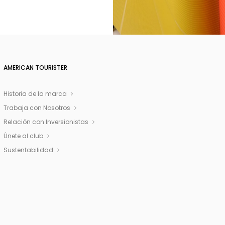
AMERICAN TOURISTER
Historia de la marca
Trabaja con Nosotros
Relación con Inversionistas
Únete al club
Sustentabilidad