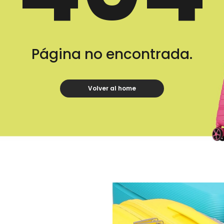
Página no encontrada.
Volver al home