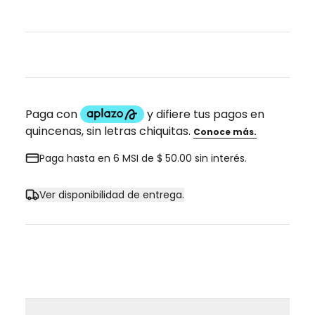
Paga hasta en 6 MSI de $ 50.00 sin interés.
Ver disponibilidad de entrega.