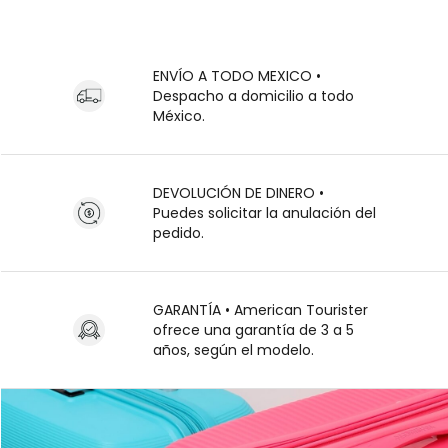
ENVÍO A TODO MEXICO •
Despacho a domicilio a todo
México.
DEVOLUCIÓN DE DINERO •
Puedes solicitar la anulación del
pedido.
GARANTÍA • American Tourister
ofrece una garantía de 3 a 5
años, según el modelo.