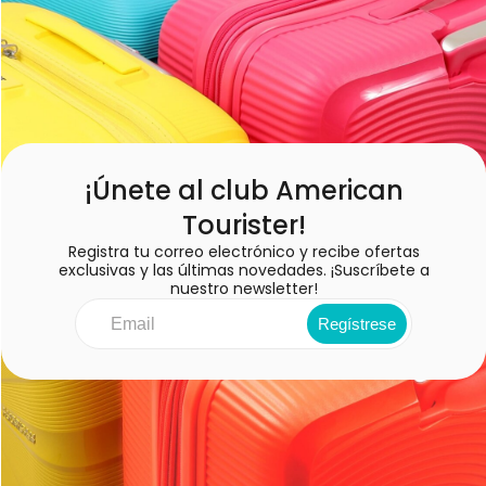
¡Únete al club American
Tourister!
Registra tu correo electrónico y recibe ofertas
exclusivas y las últimas novedades. ¡Suscríbete a
nuestro newsletter!
Regístrese