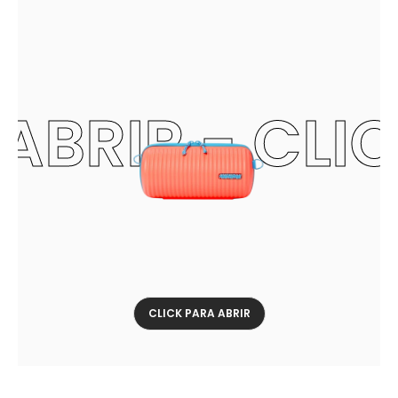
ABRIR - CLI
CLICK PARA ABRIR