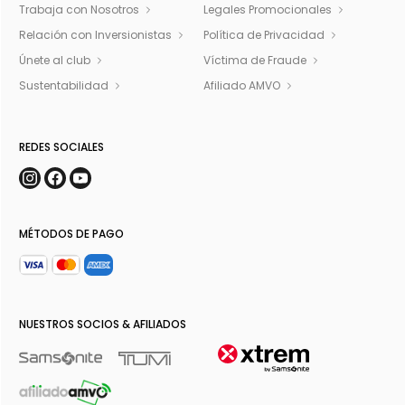
Trabaja con Nosotros
Legales Promocionales
Relación con Inversionistas
Política de Privacidad
Únete al club
Víctima de Fraude
Sustentabilidad
Afiliado AMVO
REDES SOCIALES
MÉTODOS DE PAGO
NUESTROS SOCIOS & AFILIADOS