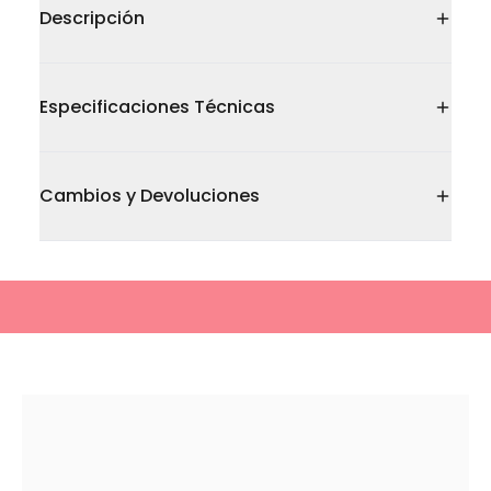
Descripción
Especificaciones Técnicas
Cambios y Devoluciones