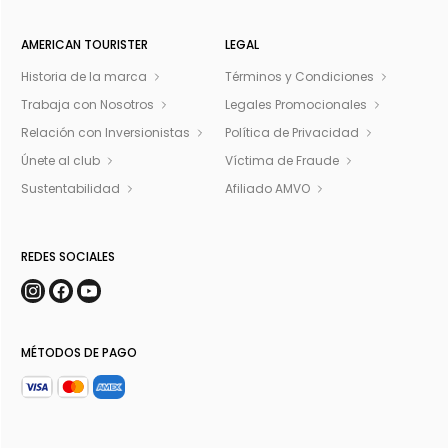
AMERICAN TOURISTER
LEGAL
Historia de la marca
Términos y Condiciones
Trabaja con Nosotros
Legales Promocionales
Relación con Inversionistas
Política de Privacidad
Únete al club
Víctima de Fraude
Sustentabilidad
Afiliado AMVO
REDES SOCIALES
MÉTODOS DE PAGO