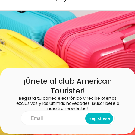
¡Únete al club American
Tourister!
Registra tu correo electrónico y recibe ofertas
exclusivas y las últimas novedades. ¡Suscríbete a
nuestro newsletter!
Regístrese