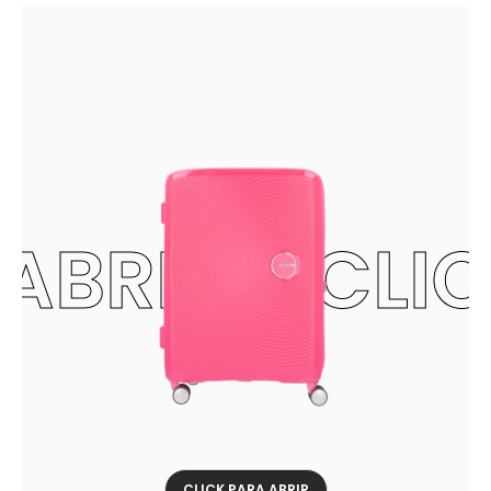
ABRIR - CLI
CLICK PARA ABRIR