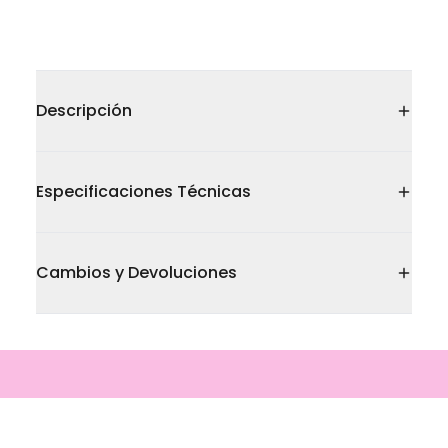
Descripción
Especificaciones Técnicas
Cambios y Devoluciones