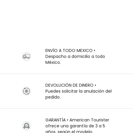
ENVÍO A TODO MEXICO •
Despacho a domicilio a todo
México.
DEVOLUCIÓN DE DINERO •
Puedes solicitar la anulación del
pedido.
GARANTÍA • American Tourister
ofrece una garantía de 3 a 5
años, según el modelo.