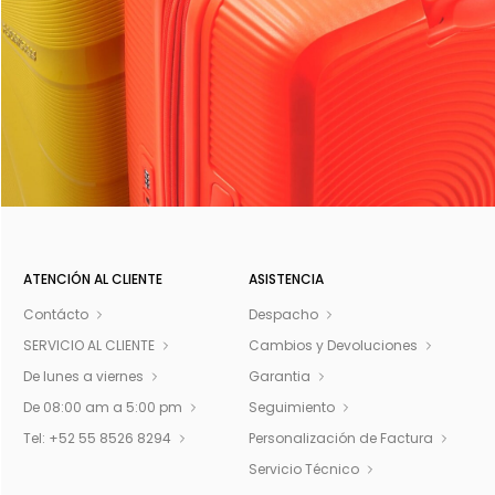
ATENCIÓN AL CLIENTE
ASISTENCIA
Contácto
Despacho
SERVICIO AL CLIENTE
Cambios y Devoluciones
De lunes a viernes
Garantia
De 08:00 am a 5:00 pm
Seguimiento
Tel: +52 55 8526 8294
Personalización de Factura
Servicio Técnico