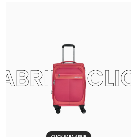
ABRIR - CLI
CLICK PARA ABRIR