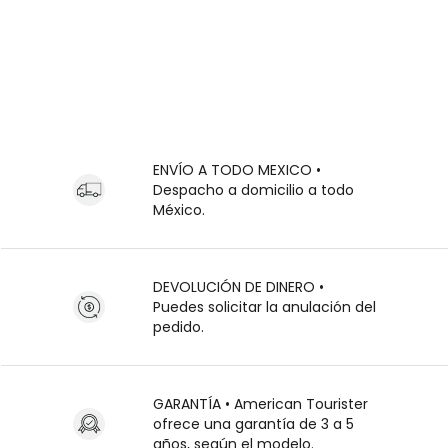
ENVÍO A TODO MEXICO •
Despacho a domicilio a todo
México.
DEVOLUCIÓN DE DINERO •
Puedes solicitar la anulación del
pedido.
GARANTÍA • American Tourister
ofrece una garantía de 3 a 5
años, según el modelo.