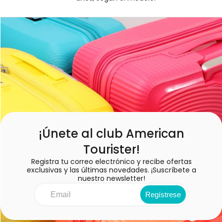
¡Únete al club American
Tourister!
Registra tu correo electrónico y recibe ofertas
exclusivas y las últimas novedades. ¡Suscríbete a
nuestro newsletter!
Regístrese