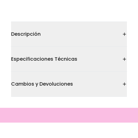
Descripción
Especificaciones Técnicas
Cambios y Devoluciones