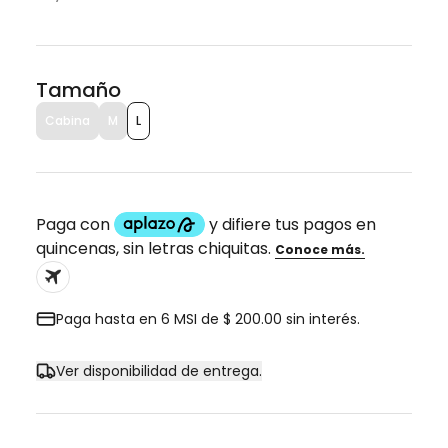
Tamaño
Cabina
M
L
Paga hasta en 6 MSI de $ 200.00 sin interés.
Ver disponibilidad de entrega.