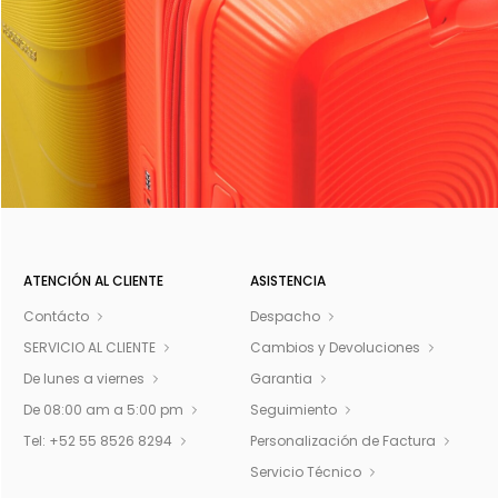
ATENCIÓN AL CLIENTE
ASISTENCIA
Contácto
Despacho
SERVICIO AL CLIENTE
Cambios y Devoluciones
De lunes a viernes
Garantia
De 08:00 am a 5:00 pm
Seguimiento
Tel: +52 55 8526 8294
Personalización de Factura
Servicio Técnico