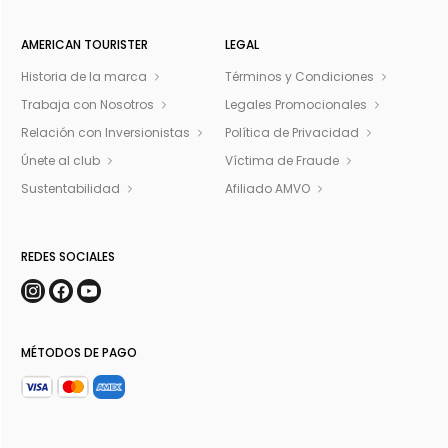
AMERICAN TOURISTER
LEGAL
Historia de la marca
Términos y Condiciones
Trabaja con Nosotros
Legales Promocionales
Relación con Inversionistas
Política de Privacidad
Únete al club
Víctima de Fraude
Sustentabilidad
Afiliado AMVO
REDES SOCIALES
MÉTODOS DE PAGO