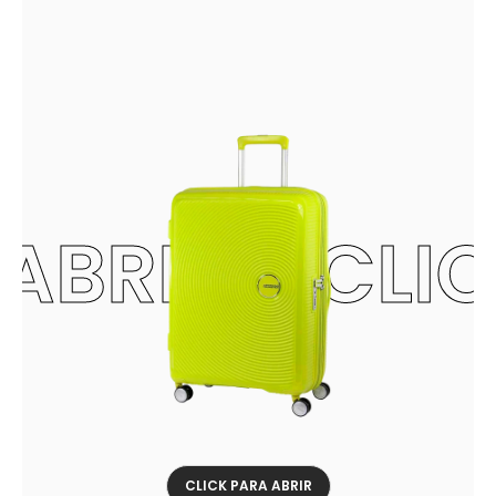
ABRIR - CLI
CLICK PARA ABRIR