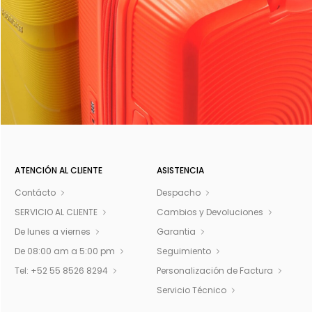
ATENCIÓN AL CLIENTE
ASISTENCIA
Contácto
Despacho
SERVICIO AL CLIENTE
Cambios y Devoluciones
De lunes a viernes
Garantia
De 08:00 am a 5:00 pm
Seguimiento
Tel: +52 55 8526 8294
Personalización de Factura
Servicio Técnico