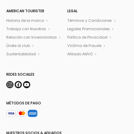
AMERICAN TOURISTER
LEGAL
Historia de la marca
Términos y Condiciones
Trabaja con Nosotros
Legales Promocionales
Relación con Inversionistas
Política de Privacidad
Únete al club
Víctima de Fraude
Sustentabilidad
Afiliado AMVO
REDES SOCIALES
MÉTODOS DE PAGO
NUESTROS SOCIOS & AFILIADOS