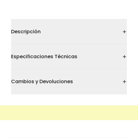
Descripción
Especificaciones Técnicas
Cambios y Devoluciones