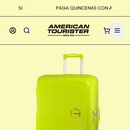
PAGA QUINCENAS CON APLAZO