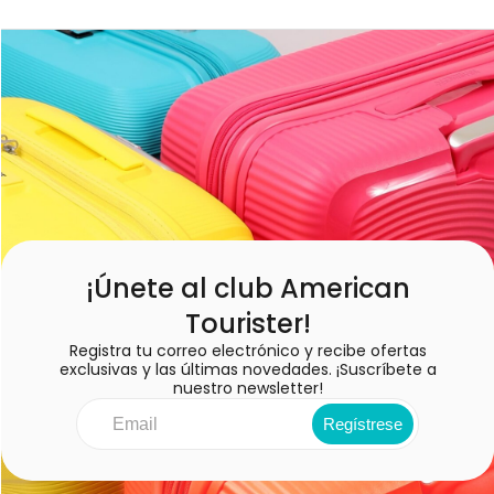
¡Únete al club American
Tourister!
Registra tu correo electrónico y recibe ofertas
exclusivas y las últimas novedades. ¡Suscríbete a
nuestro newsletter!
Regístrese