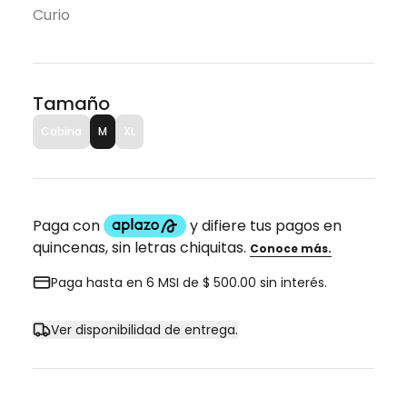
Curio
Tamaño
Cabina
M
XL
Paga hasta en 6 MSI de $ 500.00 sin interés.
Ver disponibilidad de entrega.