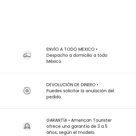
ENVÍO A TODO MEXICO •
Despacho a domicilio a todo
México.
DEVOLUCIÓN DE DINERO •
Puedes solicitar la anulación del
pedido.
GARANTÍA • American Tourister
ofrece una garantía de 3 a 5
años, según el modelo.